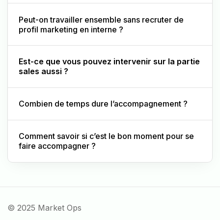
Peut-on travailler ensemble sans recruter de
profil marketing en interne ?
Est-ce que vous pouvez intervenir sur la partie
sales aussi ?
Combien de temps dure l’accompagnement ?
Comment savoir si c’est le bon moment pour se
faire accompagner ?
© 2025 Market Ops