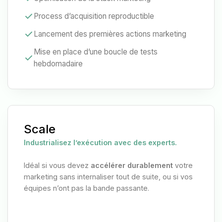
Process d’acquisition reproductible
Lancement des premières actions marketing
Mise en place d’une boucle de tests
hebdomadaire
Scale
Industrialisez l’exécution avec des experts.
Idéal si vous devez
accélérer durablement
votre
marketing sans internaliser tout de suite, ou si vos
équipes n’ont pas la bande passante.