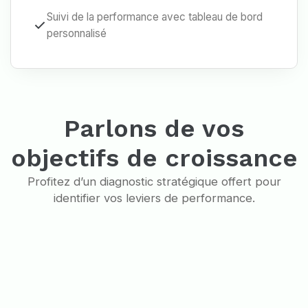
Suivi de la performance avec tableau de bord
personnalisé
Parlons de vos
objectifs de croissance
Profitez d’un diagnostic stratégique offert pour
identifier vos leviers de performance.