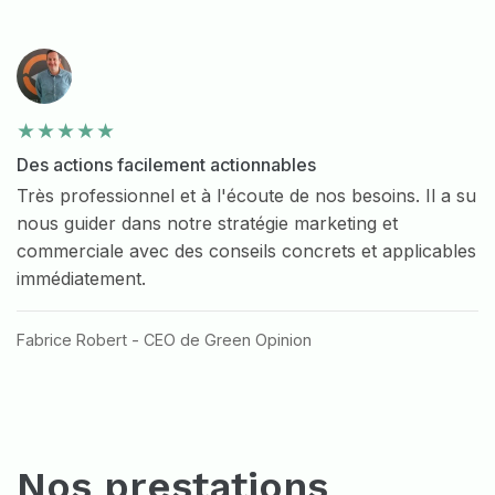
Des actions facilement actionnables
Très professionnel et à l'écoute de nos besoins. Il a su
nous guider dans notre stratégie marketing et
commerciale avec des conseils concrets et applicables
immédiatement.
Fabrice Robert - CEO de Green Opinion
Nos prestations