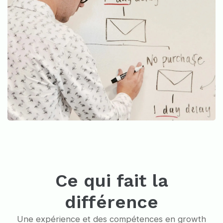
Ce qui fait la
différence
Une expérience et des compétences en growth