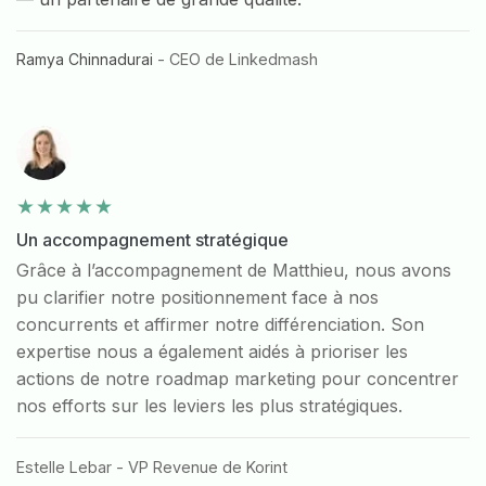
Ramya Chinnadurai
- CEO de Linkedmash
Un accompagnement stratégique
Grâce à l’accompagnement de Matthieu, nous avons
pu clarifier notre positionnement face à nos
concurrents et affirmer notre différenciation. Son
expertise nous a également aidés à prioriser les
actions de notre roadmap marketing pour concentrer
nos efforts sur les leviers les plus stratégiques.
Estelle Lebar - VP Revenue de Korint