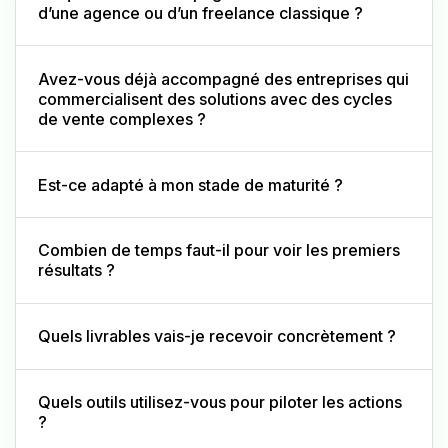
d’une agence ou d’un freelance classique ?
Avez-vous déjà accompagné des entreprises qui
commercialisent des solutions avec des cycles
de vente complexes ?
Est-ce adapté à mon stade de maturité ?
Combien de temps faut-il pour voir les premiers
résultats ?
Quels livrables vais-je recevoir concrètement ?
Quels outils utilisez-vous pour piloter les actions
?