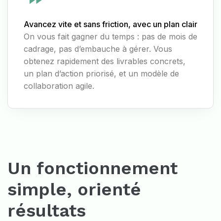
Avancez vite et sans friction, avec un plan clair
On vous fait gagner du temps : pas de mois de
cadrage, pas d’embauche à gérer. Vous
obtenez rapidement des livrables concrets,
un plan d’action priorisé, et un modèle de
collaboration agile.
Un fonctionnement
simple, orienté
résultats