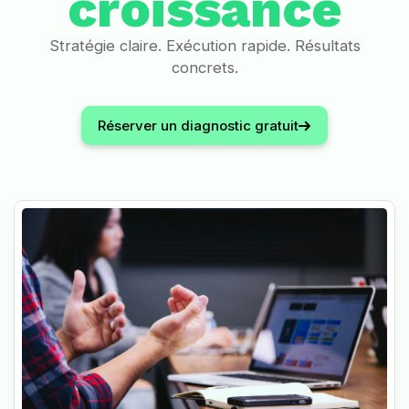
croissance
Stratégie claire. Exécution rapide. Résultats
concrets.
Réserver un diagnostic gratuit