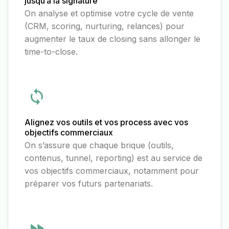
jusqu’à la signature
On analyse et optimise votre cycle de vente
(CRM, scoring, nurturing, relances) pour
augmenter le taux de closing sans allonger le
time-to-close.
Alignez vos outils et vos process avec vos
objectifs commerciaux
On s’assure que chaque brique (outils,
contenus, tunnel, reporting) est au service de
vos objectifs commerciaux, notamment pour
préparer vos futurs partenariats.