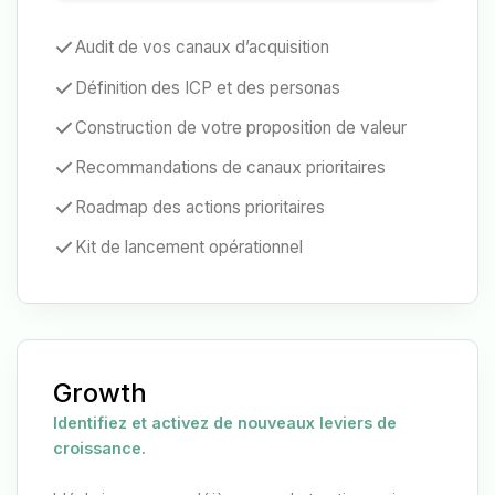
Audit de vos canaux d’acquisition
Définition des ICP et des personas
Construction de votre proposition de valeur
Recommandations de canaux prioritaires
Roadmap des actions prioritaires
Kit de lancement opérationnel
Growth
Identifiez et activez de nouveaux leviers de
croissance.