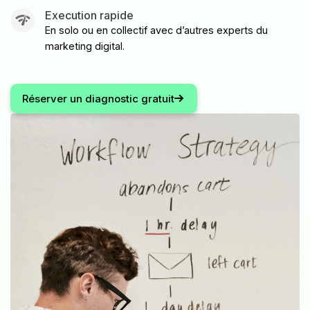
Execution rapide
En solo ou en collectif avec d’autres experts du
marketing digital.
Réserver un diagnostic gratuit