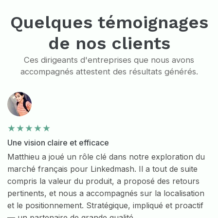
Quelques témoignages
de nos clients
Ces dirigeants d'entreprises que nous avons
accompagnés attestent des résultats générés.
Une vision claire et efficace
Matthieu a joué un rôle clé dans notre exploration du
marché français pour Linkedmash. Il a tout de suite
compris la valeur du produit, a proposé des retours
pertinents, et nous a accompagnés sur la localisation
et le positionnement. Stratégique, impliqué et proactif
— un partenaire de grande qualité.