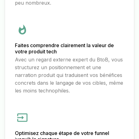
peu nombreux.
Faites comprendre clairement la valeur de
votre produit tech
Avec un regard externe expert du BtoB, vous
structurez un positionnement et une
narration produit qui traduisent vos bénéfices
concrets dans le langage de vos cibles, même
les moins technophiles.
Optimisez chaque étape de votre funnel