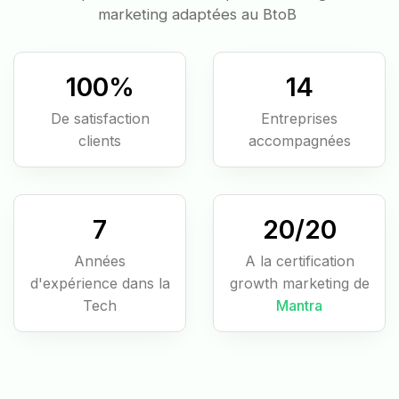
marketing adaptées au BtoB
100
%
14
De satisfaction
Entreprises
clients
accompagnées
7
20
/20
Années
A la certification
d'expérience dans la
growth marketing de
Tech
Mantra