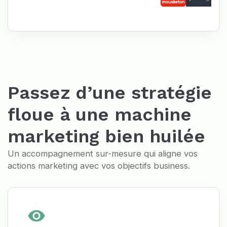
Passez d’une stratégie
floue à une machine
marketing bien huilée
Un accompagnement sur-mesure qui aligne vos
actions marketing avec vos objectifs business.