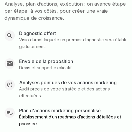
Analyse, plan d’actions, exécution : on avance étape
par étape, à vos côtés, pour créer une vraie
dynamique de croissance.
Diagnostic offert
Visio durant laquelle un premier diagnostic sera établi
gratuitement.
Envoie de la proposition
Devis et support explicatif.
Analyses pointues de vos actions marketing
Audit précis de votre stratégie et des actions
effectuées.
Plan d'actions marketing personalisé
Établissement d’un roadmap d’actions détaillées et
priorisée.