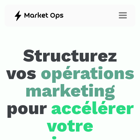
Structurez
vos
opérations
marketing
pour
accélérer
votre