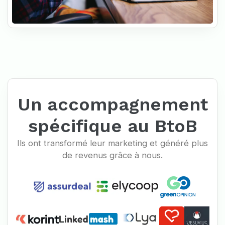
Un accompagnement
spécifique au BtoB
Ils ont transformé leur marketing et généré plus
de revenus grâce à nous.