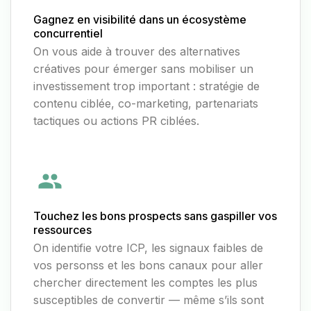
Gagnez en visibilité dans un écosystème
concurrentiel
On vous aide à trouver des alternatives
créatives pour émerger sans mobiliser un
investissement trop important : stratégie de
contenu ciblée, co-marketing, partenariats
tactiques ou actions PR ciblées.
Touchez les bons prospects sans gaspiller vos
ressources
On identifie votre ICP, les signaux faibles de
vos personss et les bons canaux pour aller
chercher directement les comptes les plus
susceptibles de convertir — même s’ils sont