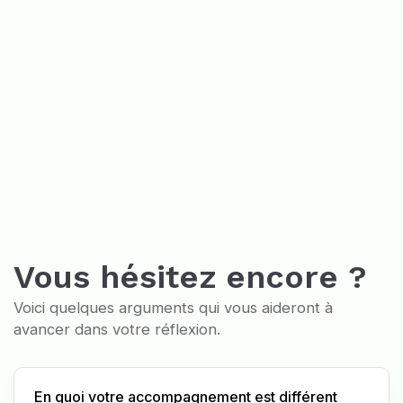
Vous hésitez encore ?
Voici quelques arguments qui vous aideront à
avancer dans votre réflexion.
En quoi votre accompagnement est différent