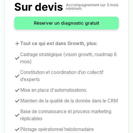
Sur devis
Accompagnement sur 3 mois 
minimum
Réserver un diagnostic gratuit
Tout ce qui est dans Growth, plus:
Cadrage stratégique (vision growth, roadmap 6
mois)
Constitution et coordination d’un collectif
d’experts
Mise en place d'automatisations
Maintien de la qualité de la donnée dans le CRM
Base de connaissance et process marketing
réplicables
Pilotage opérationnel hebdomadaire