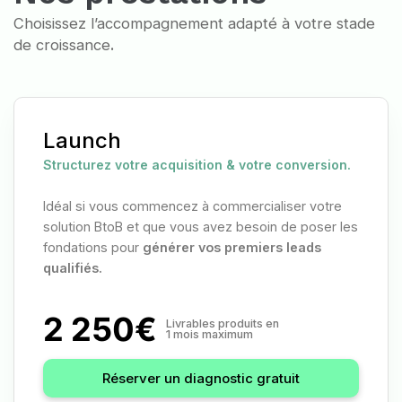
Choisissez l’accompagnement adapté à votre stade
de croissance
.
Launch
Structurez votre acquisition & votre conversion.
Idéal si vous commencez à commercialiser votre
solution BtoB et que vous avez besoin de poser les
fondations pour
générer vos premiers leads
qualifiés.
2 250€
Livrables produits en
1 mois maximum
Réserver un diagnostic gratuit