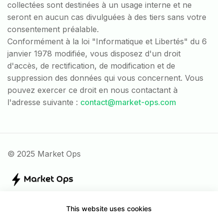
collectées sont destinées à un usage interne et ne
seront en aucun cas divulguées à des tiers sans votre
consentement préalable.
Conformément à la loi "Informatique et Libertés" du 6
janvier 1978 modifiée, vous disposez d'un droit
d'accès, de rectification, de modification et de
suppression des données qui vous concernent. Vous
pouvez exercer ce droit en nous contactant à
l'adresse suivante :
contact@market-ops.com
© 2025 Market Ops
This website uses cookies