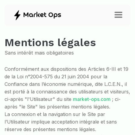
Mentions légales
Sans intérêt mais obligatoires
Conformément aux dispositions des Articles 6-III et 19
de la Loi n°2004-575 du 21 juin 2004 pour la
Confiance dans l’économie numérique, dite L.C.E.N., il
est porté à la connaissance des utilisateurs et visiteurs,
ci-après "l'Utilisateur" du site
market-ops.com
; ci-
après "le Site" les présentes mentions légales.
La connexion et la navigation sur le Site par
l’Utilisateur implique acceptation intégrale et sans
réserve des présentes mentions légales.