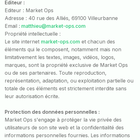
Editeur :
Editeur : Market Ops
Adresse : 40 rue des Alliés, 69100 Villeurbanne
Email :
matthieu@market-ops.com
Propriété intellectuelle :
Le site internet
market-ops.com
et chacun des
éléments qui le composent, notamment mais non
limitativement les textes, images, vidéos, logos,
marques, sont la propriété exclusive de Market Ops
ou de ses partenaires. Toute reproduction,
représentation, adaptation, ou exploitation partielle ou
totale de ces éléments est strictement interdite sans
leur autorisation écrite.
Protection des données personnelles :
Market Ops s'engage à protéger la vie privée des
utilisateurs de son site web et la confidentialité des
informations personnelles fournies. Les informations